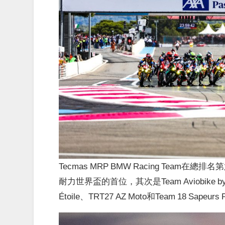
Tecmas MRP BMW Racing Team在總排名第
耐力世界盃的首位，其次是Team Aviobike by M
Étoile、TRT27 AZ Moto和Team 18 Sapeurs 