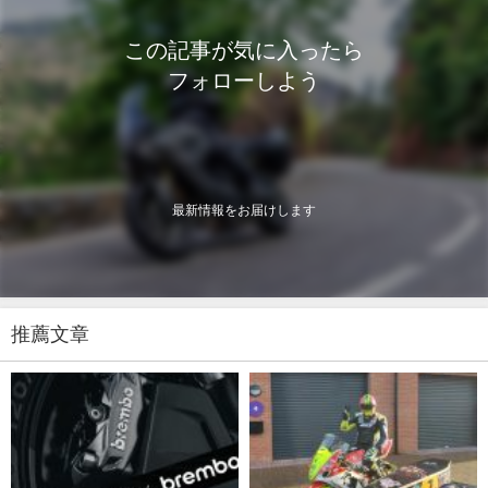
この記事が気に入ったら
フォローしよう
最新情報をお届けします
推薦文章