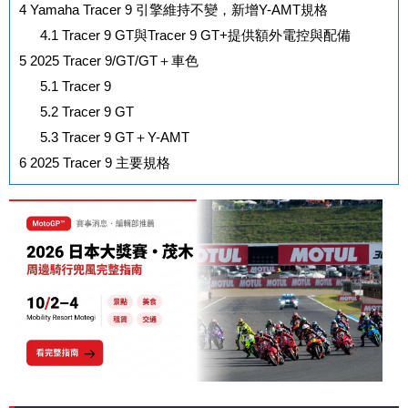
4
Yamaha Tracer 9 引擎維持不變，新增Y-AMT規格
4.1
Tracer 9 GT與Tracer 9 GT+提供額外電控與配備
5
2025 Tracer 9/GT/GT＋車色
5.1
Tracer 9
5.2
Tracer 9 GT
5.3
Tracer 9 GT＋Y-AMT
6
2025 Tracer 9 主要規格