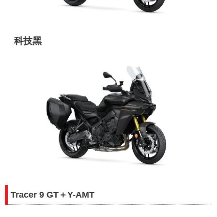
科技黑
Tracer 9 GT＋Y-AMT