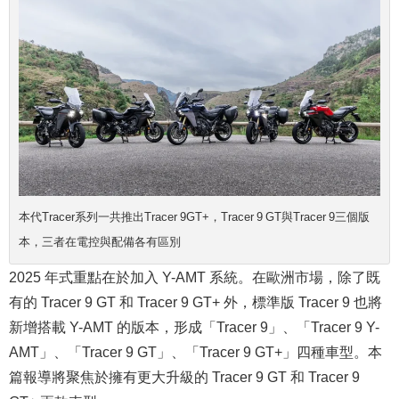
本代Tracer系列一共推出Tracer 9GT+，Tracer 9 GT與Tracer 9三個版
本，三者在電控與配備各有區別
2025 年式重點在於加入 Y-AMT 系統。在歐洲市場，除了既
有的 Tracer 9 GT 和 Tracer 9 GT+ 外，標準版 Tracer 9 也將
新增搭載 Y-AMT 的版本，形成「Tracer 9」、「Tracer 9 Y-
AMT」、「Tracer 9 GT」、「Tracer 9 GT+」四種車型。本
篇報導將聚焦於擁有更大升級的 Tracer 9 GT 和 Tracer 9