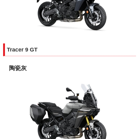
Tracer 9 GT
陶瓷灰