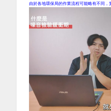
由於各地環保局的作業流程可能略有不同，