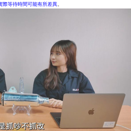
實際等待時間可能有所差異
。