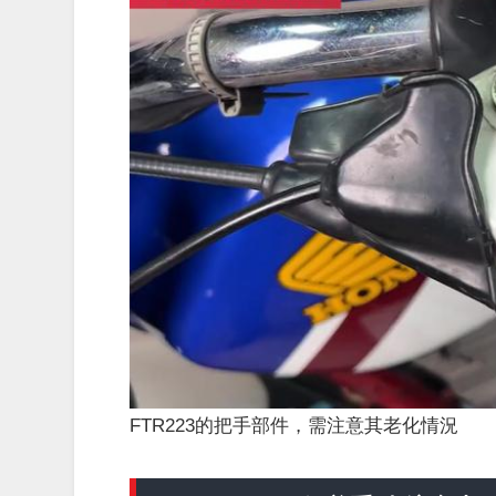
FTR223的把手部件，需注意其老化情況