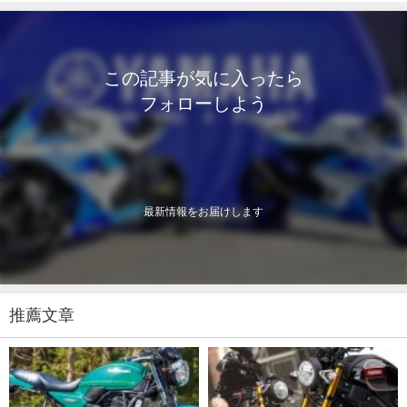
この記事が気に入ったら
フォローしよう
最新情報をお届けします
推薦文章