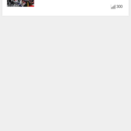
光！
300