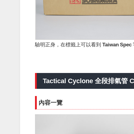
驗明正身，在標籤上可以看到
Taiwan Spec
Tactical Cyclone 全段排氣管
內容一覽