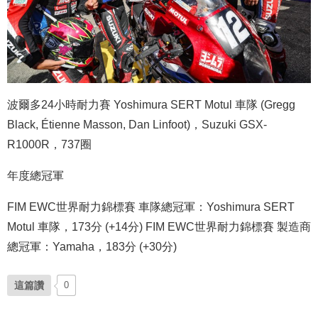
波爾多24小時耐力賽 Yoshimura SERT Motul 車隊 (Gregg
Black, Étienne Masson, Dan Linfoot)，Suzuki GSX-
R1000R，737圈
年度總冠軍
FIM EWC世界耐力錦標賽 車隊總冠軍：Yoshimura SERT
Motul 車隊，173分 (+14分) FIM EWC世界耐力錦標賽 製造商
總冠軍：Yamaha，183分 (+30分)
這篇讚
0