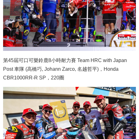
第45屆可口可樂鈴鹿8小時耐力賽 Team HRC with Japan
Post 車隊 (高橋巧, Johann Zarco, 名越哲平)，Honda
CBR1000RR-R SP，220圈