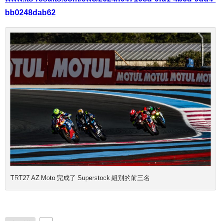
bb0248dab62
TRT27 AZ Moto 完成了 Superstock 組別的前三名