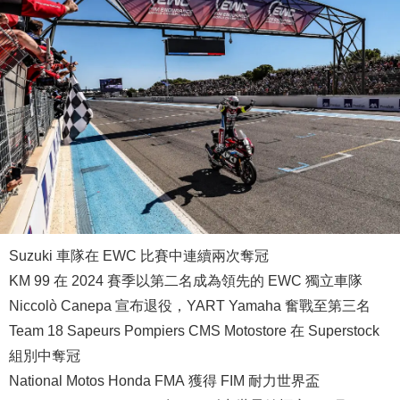
Suzuki 車隊在 EWC 比賽中連續兩次奪冠
KM 99 在 2024 賽季以第二名成為領先的 EWC 獨立車隊
Niccolò Canepa 宣布退役，YART Yamaha 奮戰至第三名
Team 18 Sapeurs Pompiers CMS Motostore 在 Superstock
組別中奪冠
National Motos Honda FMA 獲得 FIM 耐力世界盃