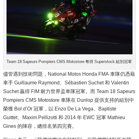
Team 18 Sapeurs Pompiers CMS Motostore 奪得 Superstock 組別冠軍
儘管遇到技術問題，National Motos Honda FMA 車隊仍憑藉
車手 Guillaume Raymond、Sébastien Suchet 和 Valentin
Suchet 贏得 FIM 耐力世界盃車隊冠軍。而 Team 18 Sapeurs
Pompiers CMS Motostore 車隊在 Dunlop 提供支持的組別中
榮獲 Bol d’Or 冠軍，以 Enzo De La Vega、Baptiste
Guittet、Maxim Pellizotti 和 2014 年 EWC 冠軍 Mathieu
Gines 的陣容，總排名第四完賽。