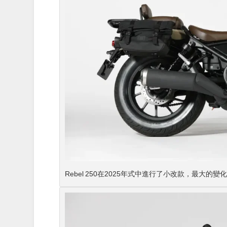
Rebel 250在2025年式中進行了小改款，最大的變