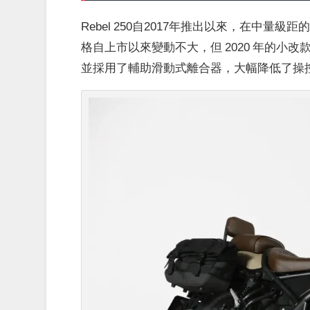
Rebel 250自2017年推出以來，在中
格自上市以來變動不大，但 2020 年的小
並採用了輔助滑動式離合器，大幅降低了操