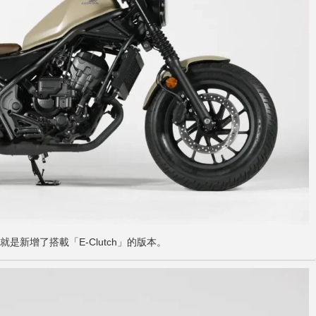
化就是新增了搭載「E-Clutch」的版本。