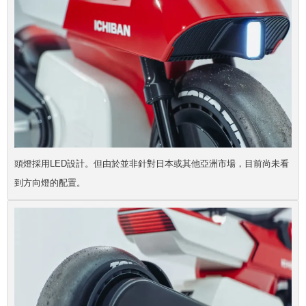
頭燈採用LED設計。但由於並非針對日本或其他亞洲市場，目前尚未看
到方向燈的配置。