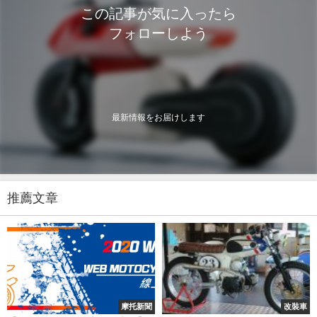
この記事が気に入ったら
フォローしよう
最新情報をお届けします
推薦文章
摩托新聞
改裝車