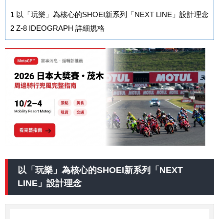
1
以「玩樂」為核心的SHOEI新系列「NEXT LINE」設計理念
2
Z-8 IDEOGRAPH 詳細規格
以「玩樂」為核心的SHOEI新系列「NEXT
LINE」設計理念