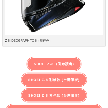
Z-8 IDEOGRAPH TC-6（現行色）
SHOEI Z-8 (香港讀者)
SHOEI Z-8 彩繪款 (台灣讀者)
SHOEI Z-8 素色款 (台灣讀者)