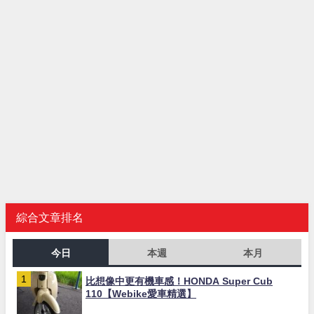
綜合文章排名
今日
本週
本月
比想像中更有機車感！HONDA Super Cub
110【Webike愛車精選】