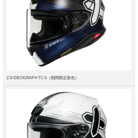
Z-8 IDEOGRAPH TC-5（期間限定新色）