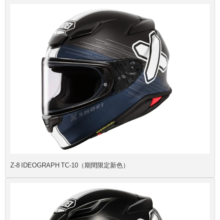
Z-8 IDEOGRAPH TC-10（期間限定新色）