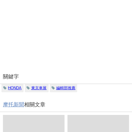
關鍵字
HONDA
東京車展
編輯部推薦
摩托新聞
相關文章