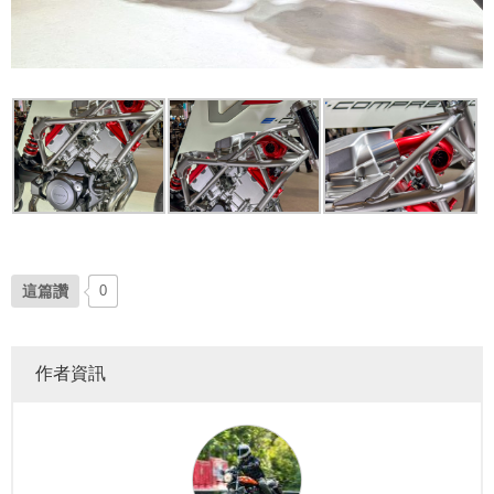
這篇讚
0
作者資訊