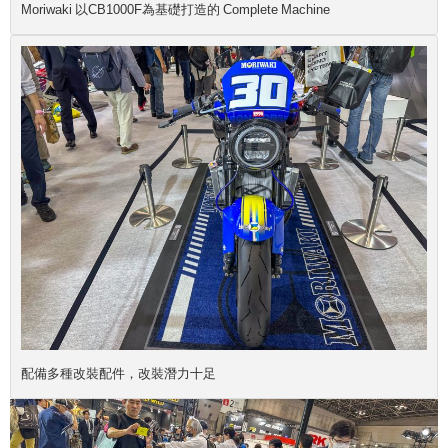
Moriwaki 以CB1000F為基礎打造的 Complete Machine
配備多種改裝配件，改裝潛力十足