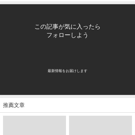
この記事が気に入ったら
フォローしよう
最新情報をお届けします
推薦文章