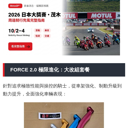
FORCE 2.0 極限進化：大改組套餐
針對追求極致性能與操控的騎士，從車架強化、制動升級到
動力提升，全面強化車輛表現：