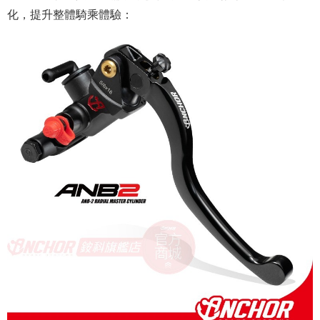
化，提升整體騎乘體驗：