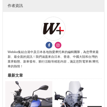
作者資訊
Webike集結台港中及日本各地熱愛摩托車的編輯團隊，為您帶來最
新、最全面的資訊！我們涵蓋來自日本、香港、中國大陸和台灣的
業界動態、新車發布、騎行活動等精彩內容，滿足您對電單車/摩托
車的熱情！
最新文章