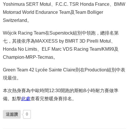
Yoshimura SERT Motul、F.C.C. TSR Honda France、BMW
Motorrad World Endurance Team及Team Bolliger
Switzerland。
Wójcik Racing Team在Superstock組別中領跑，總排名第
七，其後依序為MAXXESS by BMRT 3D Pirelli Motul、
Honda No Limits、ELF Marc VDS Racing Team/KM99及
Champion-MRP-Tecmas。
Green Team 42 Lycée Sainte Claire則在Production組別中表
現最佳。
本次熱身賽為中歐時間12:30開跑的斯帕8小時耐力賽做準
備。點擊
此處
查看完整暖身賽排名。
這篇讚
0