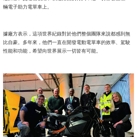
輛電子助力電單車上。
據廠方表示，這項世界紀錄對於他們整個團隊來說都感到無
比自豪。多年來，他們一直在開發電動電單車的效率、駕駛
性能和功能，希望向世界展示一切皆有可能。