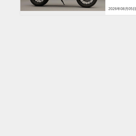
2026年08月05