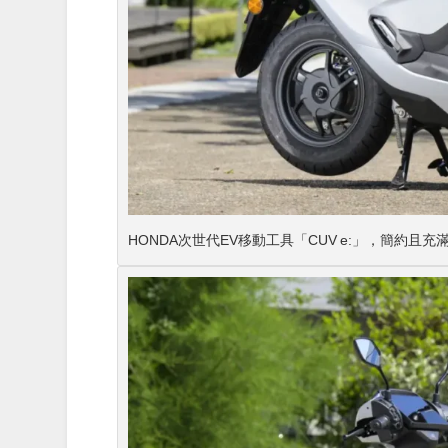
HONDA次世代EV移動工具「CUV e:」，簡約且