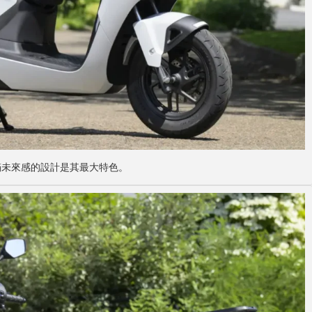
充滿未來感的設計是其最大特色。