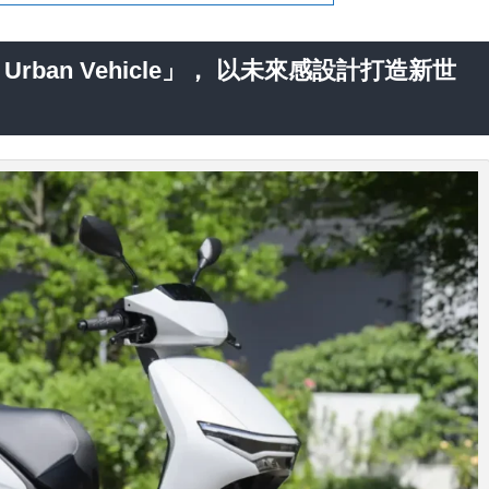
Urban Vehicle」， 以未來感設計打造新世