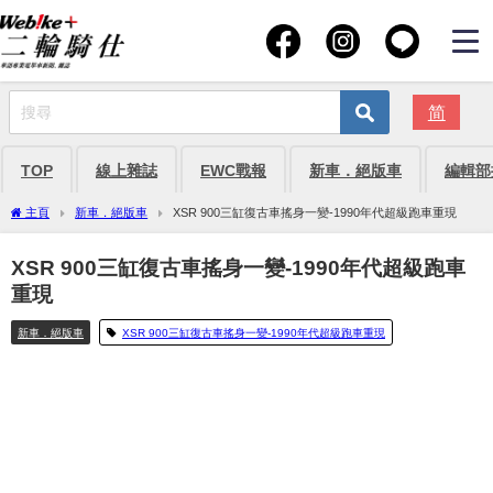
简
TOP
線上雜誌
EWC戰報
新車．絕版車
編輯部
主頁
新車．絕版車
XSR 900三缸復古車搖身一變-1990年代超級跑車重現
XSR 900三缸復古車搖身一變-1990年代超級跑車
重現
新車．絕版車
XSR 900三缸復古車搖身一變-1990年代超級跑車重現