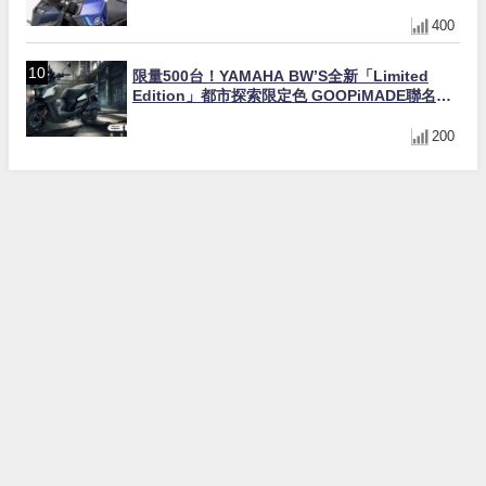
直上×三色×免換線組
400
限量500台！YAMAHA BW’S全新「Limited
Edition」都市探索限定色 GOOPiMADE聯名包
同步登場
200