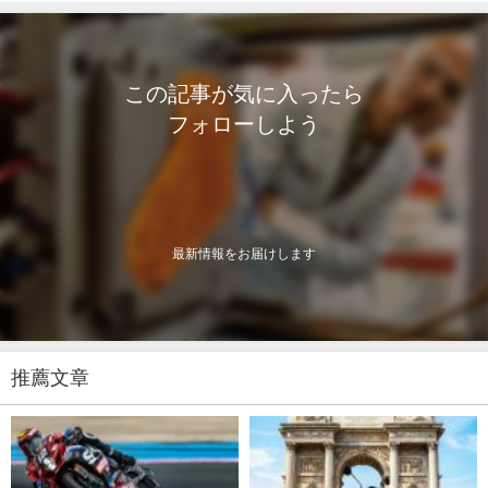
この記事が気に入ったら
フォローしよう
最新情報をお届けします
推薦文章