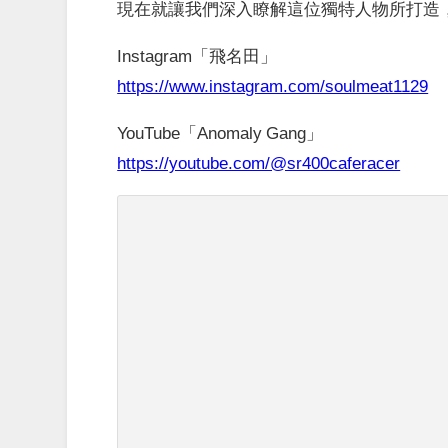
現在就讓我們深入瞭解這位獨特人物所打造，既美
Instagram「飛名田」
https://www.instagram.com/soulmeat1129
YouTube「Anomaly Gang」
https://youtube.com/@sr400caferacer