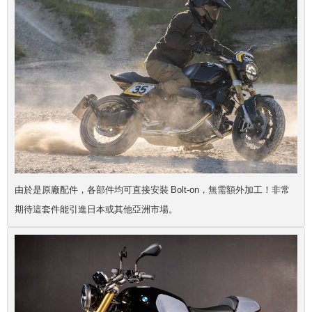
由於是原廠配件，各部件均可直接安裝 Bolt-on，無需額外加工！非常
期待這套件能引進日本或其他亞洲市場。