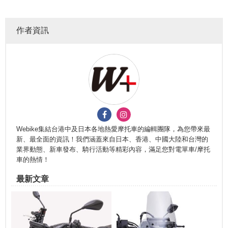
作者資訊
Webike集結台港中及日本各地熱愛摩托車的編輯團隊，為您帶來最
新、最全面的資訊！我們涵蓋來自日本、香港、中國大陸和台灣的
業界動態、新車發布、騎行活動等精彩內容，滿足您對電單車/摩托
車的熱情！
最新文章