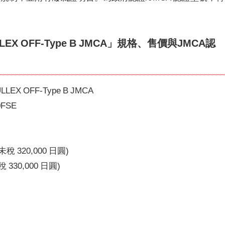
ULLEX OFF-Type B JMCA」規格、售價與JMCA認
LEX OFF-Type B JMCA
0FSE
稅 320,000 日圓)
330,000 日圓)