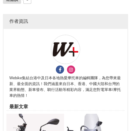
作者資訊
Webike集結台港中及日本各地熱愛摩托車的編輯團隊，為您帶來最
新、最全面的資訊！我們涵蓋來自日本、香港、中國大陸和台灣的
業界動態、新車發布、騎行活動等精彩內容，滿足您對電單車/摩托
車的熱情！
最新文章