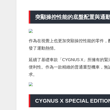
突顯操控性能的底盤配置與通
作為在視覺上也更加突顯操控性能的零件，
發了運動熱情。
延續了基礎車款「CYGNUS X」所擁有
便利性。作為一款精緻的普通重型機車，無
求。
CYGNUS X SPECIAL EDITI