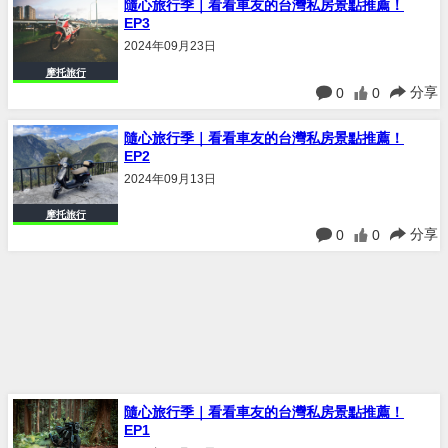
隨心旅行季｜看看車友的台灣私房景點推薦！
EP3
2024年09月23日
摩托旅行
分享
0
0
隨心旅行季｜看看車友的台灣私房景點推薦！
EP2
2024年09月13日
摩托旅行
分享
0
0
隨心旅行季｜看看車友的台灣私房景點推薦！
EP1