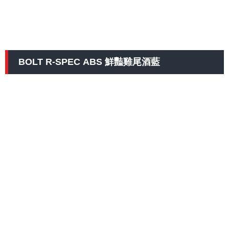
BOLT R-SPEC ABS 鮮豔雞尾酒藍