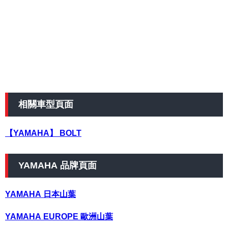
相關車型頁面
【YAMAHA】 BOLT
YAMAHA 品牌頁面
YAMAHA 日本山葉
YAMAHA EUROPE 歐洲山葉