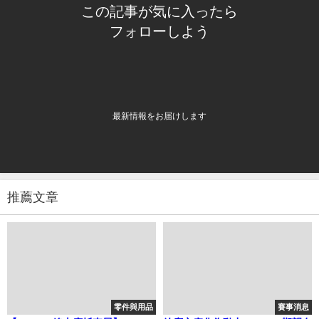
この記事が気に入ったら
フォローしよう
最新情報をお届けします
推薦文章
零件與用品
賽事消息