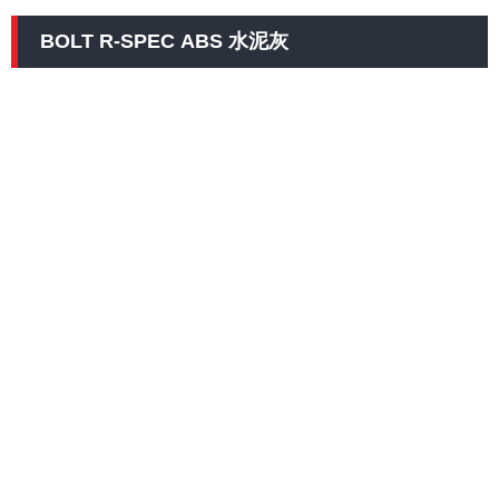
BOLT R-SPEC ABS 水泥灰