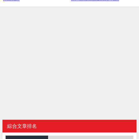
綜合文章排名