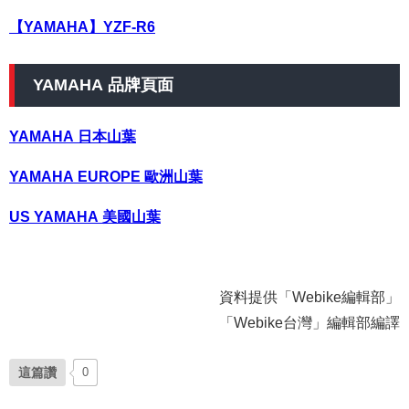
【YAMAHA】YZF-R6
YAMAHA 品牌頁面
YAMAHA 日本山葉
YAMAHA EUROPE 歐洲山葉
US YAMAHA 美國山葉
資料提供「Webike編輯部」
「Webike台灣」編輯部編譯
這篇讚
0