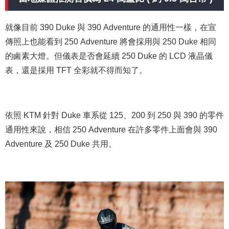
就像目前 390 Duke 與 390 Adventure 的通用性一樣，在宣
傳照上也能看到 250 Adventure 將會採用與 250 Duke 相同
的鹵素大燈。但儀表是否會延續 250 Duke 的 LCD 液晶儀
表，還是採用 TFT 全彩就不得而知了。
依照 KTM 針對 Duke 車系從 125、200 到 250 與 390 的零件
通用性來說，相信 250 Adventure 在許多零件上面會與 390
Adventure 及 250 Duke 共用。