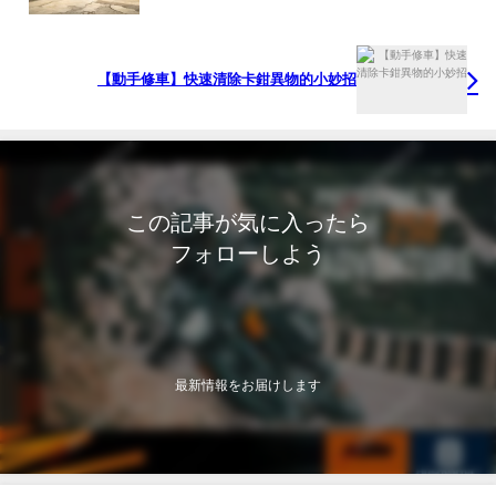
【動手修車】快速清除卡鉗異物的小妙招
この記事が気に入ったら
フォローしよう
最新情報をお届けします