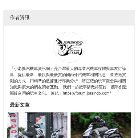
作者資訊
「小老婆汽機車資訊網」是台灣最大的專業汽機車媒體與車友討論
區，提供最新、最快與最優質的國內外汽機車相關訊息，並透過實
測的方式，用精準的數據進行專業分析，將正確的玩車觀念與相關
知識與廣大的網友讀者互動。 我們一起把事情做得更好，攜手創造
屬於台灣的玩車文化。 連結：https://forum.jorsindo.com/
最新文章