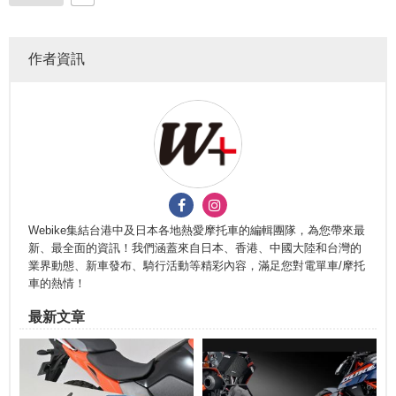
作者資訊
Webike集結台港中及日本各地熱愛摩托車的編輯團隊，為您帶來最
新、最全面的資訊！我們涵蓋來自日本、香港、中國大陸和台灣的
業界動態、新車發布、騎行活動等精彩內容，滿足您對電單車/摩托
車的熱情！
最新文章