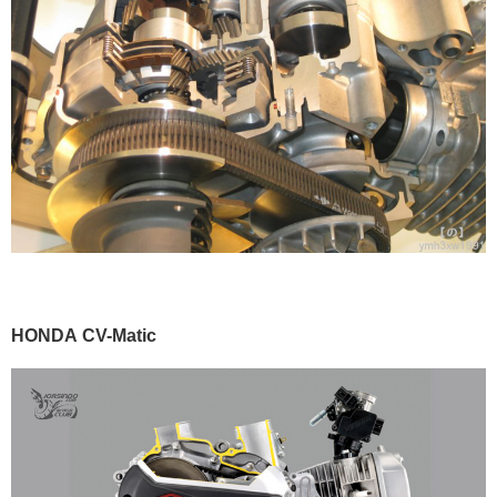
HONDA CV-Matic