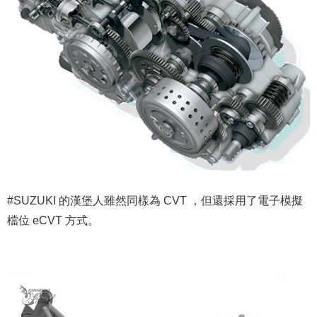
#SUZUKI 的漢堡人雖然同樣為 CVT ，但還採用了電子模擬
檔位 eCVT 方式。