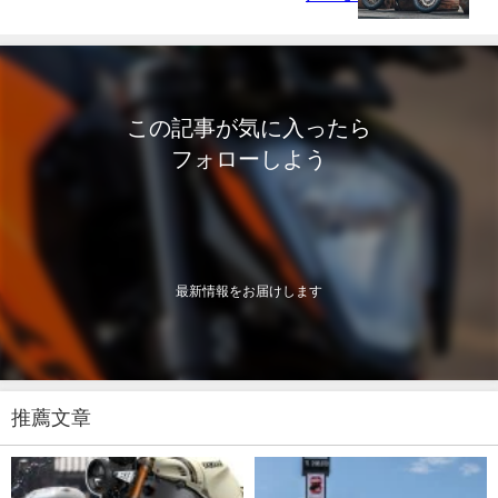
この記事が気に入ったら
フォローしよう
最新情報をお届けします
推薦文章