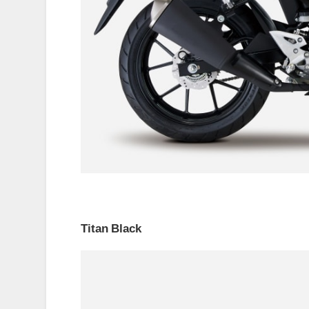
Titan Black