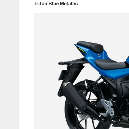
Triton Blue Metallic