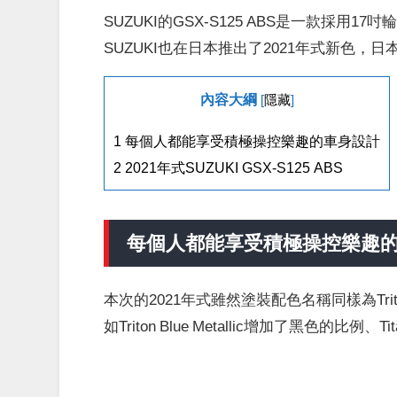
SUZUKI的GSX-S125 ABS是一款採用
SUZUKI也在日本推出了2021年式新色，日本
內容大綱
[
隱藏
]
1
每個人都能享受積極操控樂趣的車身設計
2
2021年式SUZUKI GSX-S125 ABS
每個人都能享受積極操控樂趣
本次的2021年式雖然塗裝配色名稱同樣為Triton 
如Triton Blue Metallic增加了黑色的