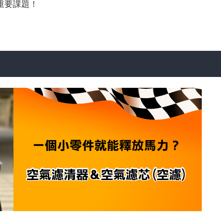
重要課題！