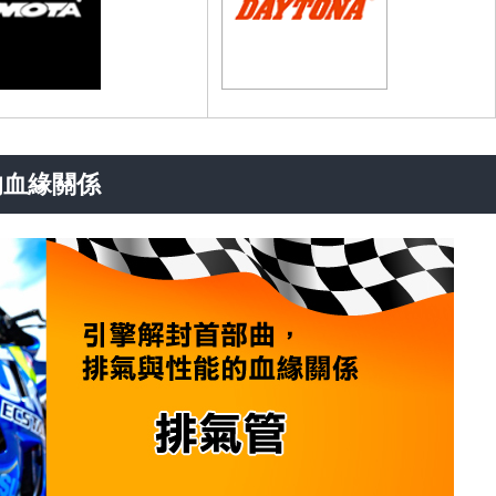
的血緣關係