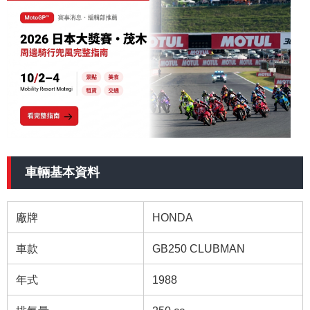
車輛基本資料
廠牌
HONDA
車款
GB250 CLUBMAN
年式
1988