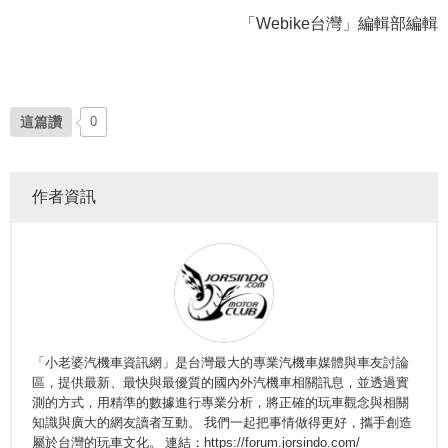
「Webike台灣」編輯部編輯
這篇讚
0
作者資訊
「小老婆汽機車資訊網」是台灣最大的專業汽機車媒體與車友討論
區，提供最新、最快與最優質的國內外汽機車相關訊息，並透過實
測的方式，用精準的數據進行專業分析，將正確的玩車觀念與相關
知識與廣大的網友讀者互動。 我們一起把事情做得更好，攜手創造
屬於台灣的玩車文化。 連結：https://forum.jorsindo.com/