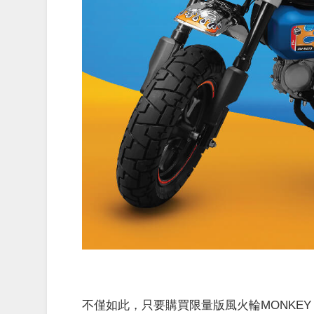
不僅如此，只要購買限量版風火輪MONKEY