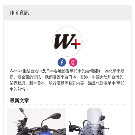
作者資訊
Webike集結台港中及日本各地熱愛摩托車的編輯團隊，為您帶來最
新、最全面的資訊！我們涵蓋來自日本、香港、中國大陸和台灣的
業界動態、新車發布、騎行活動等精彩內容，滿足您對電單車/摩托
車的熱情！
最新文章