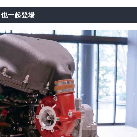
」也一起登場