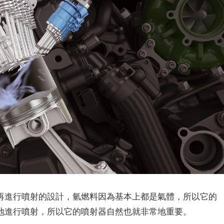
再進行噴射的設計，氫燃料因為基本上都是氣體，所以它的
地進行噴射，所以它的噴射器自然也就非常地重要。