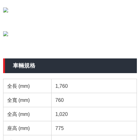
車輛規格
全長 (mm)
1,760
全寬 (mm)
760
全高 (mm)
1,020
座高 (mm)
775