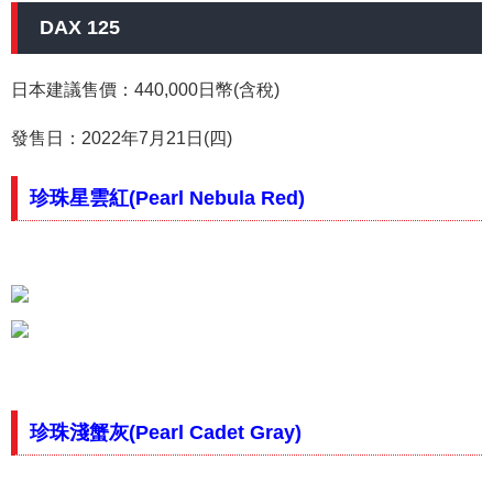
DAX 125
日本建議售價：440,000日幣(含稅)
發售日：2022年7月21日(四)
珍珠星雲紅(Pearl Nebula Red)
珍珠淺蟹灰(Pearl Cadet Gray)