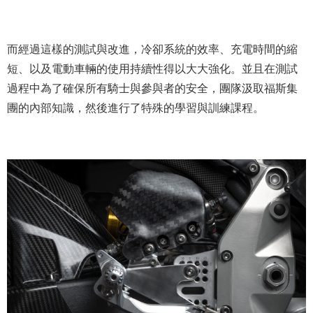
而經過這樣的測試與改進，冷卻系統的效率、充電時間的縮
短、以及電動車輛的使用持續性得以大大強化。並且在測試
過程中為了確保所有騎士與參與者的安全，團隊汲取福斯集
團的內部知識，然後進行了特殊的學習與訓練課程。