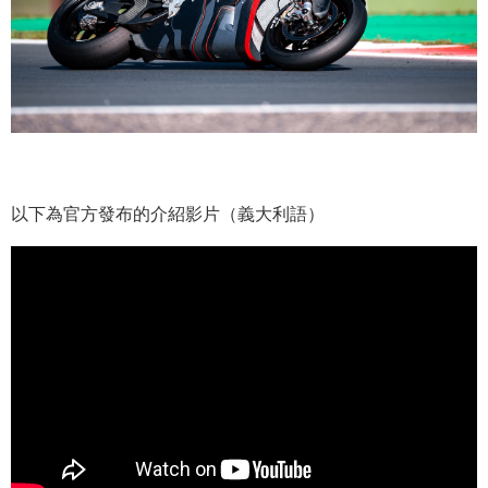
以下為官方發布的介紹影片（義大利語）