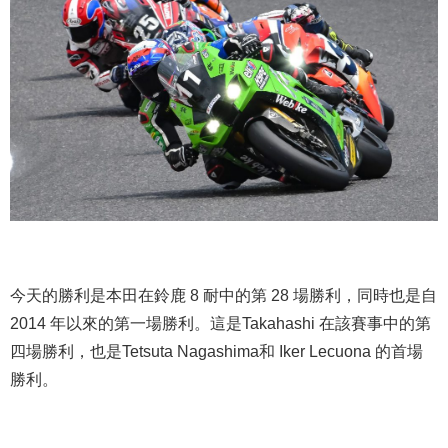
今天的勝利是本田在鈴鹿 8 耐中的第 28 場勝利，同時也是自
2014 年以來的第一場勝利。這是Takahashi 在該賽事中的第
四場勝利，也是Tetsuta Nagashima和 Iker Lecuona 的首場
勝利。