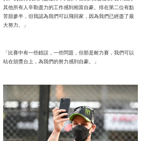
其他所有人辛勤盡力的工作感到相當自豪。排在第二位有點
苦甜參半，但我認為我們可以飛回家，因為我們已經盡了最
大努力。」
「比賽中有一些錯誤，一些問題，但那是耐力賽，我們可以
站在頒獎台上，為我們的努力感到自豪。」