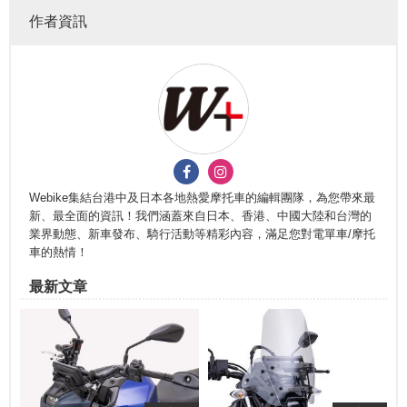
作者資訊
Webike集結台港中及日本各地熱愛摩托車的編輯團隊，為您帶來最
新、最全面的資訊！我們涵蓋來自日本、香港、中國大陸和台灣的
業界動態、新車發布、騎行活動等精彩內容，滿足您對電單車/摩托
車的熱情！
最新文章