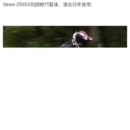
Strom 250SX則因輕巧緊湊、適合日常使用。