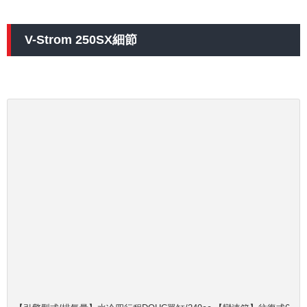
V-Strom 250SX細節