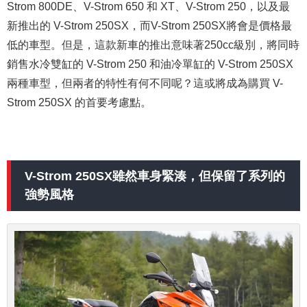
Strom 800DE、V-Strom 650 和 XT、V-Strom 250，以及最
新推出的 V-Strom 250SX，而V-Strom 250SX將會是價格最
低的車型。但是，這款新車的推出意味著250cc級別，將同時
銷售水冷雙缸的 V-Strom 250 和油冷單缸的 V-Strom 250SX
兩種車型，但兩者的特性有何不同呢？這或將成為購買 V-
Strom 250SX 的首要考慮點。
V-Strom 250SX雖然車身緊湊，但保留了系列的
強勢風格