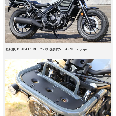
基於以HONDA REBEL 250所改裝的VESGRIDE-hygge