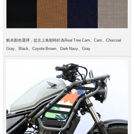
帆布顏色選擇，從左上角順時針為Real Tree Cam、Cam、Charcoal
Gray、Black、Coyote Brown、Dark Navy、Gray