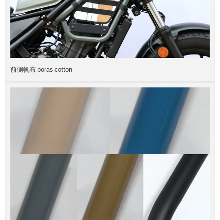
前側帆布 boras cotton