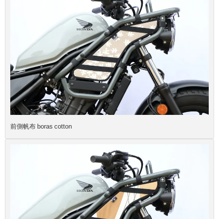
前側帆布 boras cotton