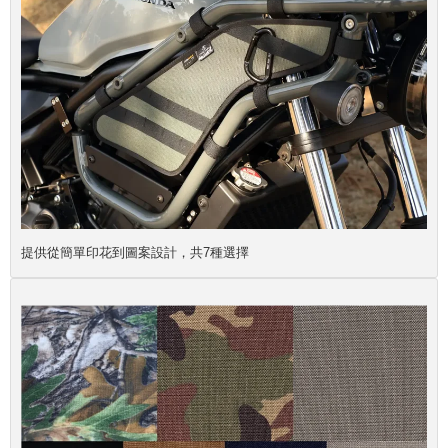
提供從簡單印花到圖案設計，共7種選擇