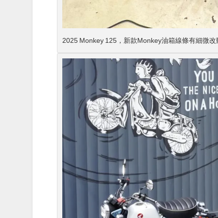
2025 Monkey 125，新款Monkey油箱線條有