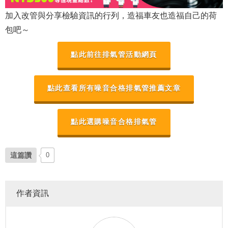
加入改管與分享檢驗資訊的行列，造福車友也造福自己的荷
包吧～
點此前往排氣管活動網頁
點此查看所有噪音合格排氣管推薦文章
點此選購噪音合格排氣管
這篇讚
0
作者資訊