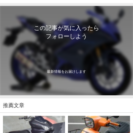
この記事が気に入ったら
フォローしよう
最新情報をお届けします
推薦文章