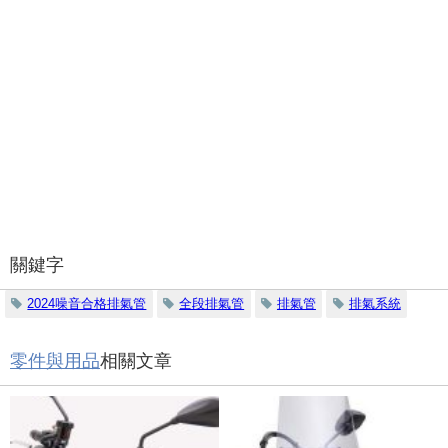
關鍵字
2024噪音合格排氣管
全段排氣管
排氣管
排氣系統
零件與用品
相關文章