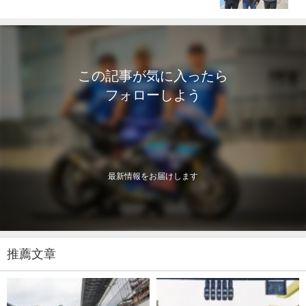
この記事が気に入ったら
フォローしよう
最新情報をお届けします
推薦文章