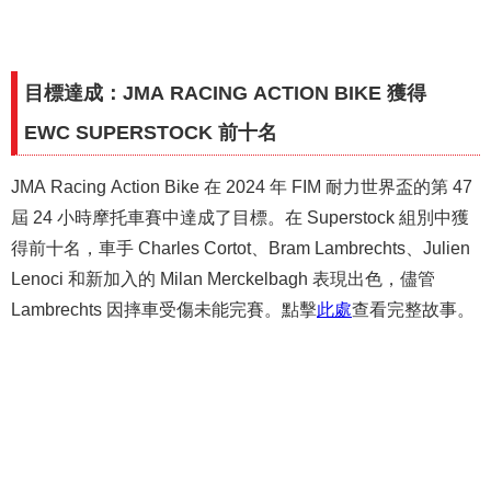
目標達成：JMA RACING ACTION BIKE 獲得
EWC SUPERSTOCK 前十名
JMA Racing Action Bike 在 2024 年 FIM 耐力世界盃的第 47
屆 24 小時摩托車賽中達成了目標。在 Superstock 組別中獲
得前十名，車手 Charles Cortot、Bram Lambrechts、Julien
Lenoci 和新加入的 Milan Merckelbagh 表現出色，儘管
Lambrechts 因摔車受傷未能完賽。點擊
此處
查看完整故事。