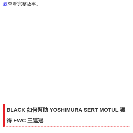
處
查看完整故事。
BLACK 如何幫助 YOSHIMURA SERT MOTUL 獲
得 EWC 三連冠