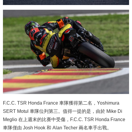
F.C.C. TSR Honda France 車隊獲得第二名，Yoshimura
SERT Motul 車隊位列第三。值得一提的是，由於 Mike Di
Meglio 在上週末的比賽中受傷，F.C.C. TSR Honda France
車隊僅由 Josh Hook 和 Alan Techer 兩名車手出戰。