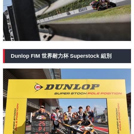
Dunlop FIM 世界耐力杯 Superstock 組別