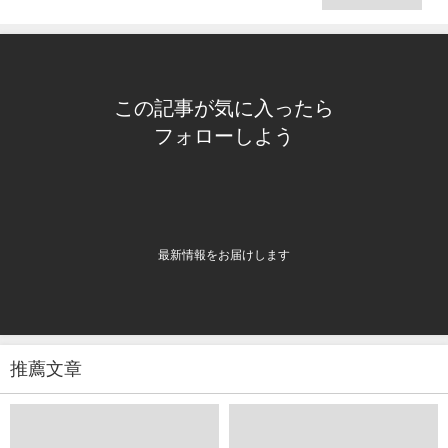
この記事が気に入ったら
フォローしよう
最新情報をお届けします
推薦文章